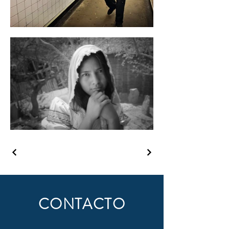
CONTACTO