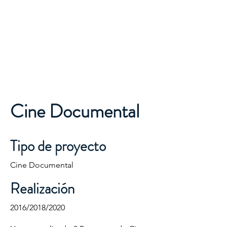
Cine Documental
Tipo de proyecto
Cine Documental
Realización
2016/2018/2020