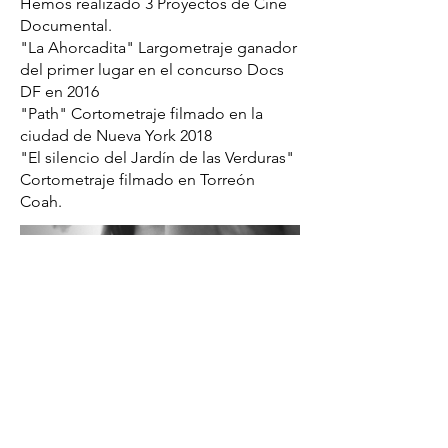
Hemos realizado 3 Proyectos de Cine
Documental.
"La Ahorcadita" Largometraje ganador
del primer lugar en el concurso Docs
DF en 2016
"Path" Cortometraje filmado en la
ciudad de Nueva York 2018
"El silencio del Jardín de las Verduras"
Cortometraje filmado en Torreón
Coah.