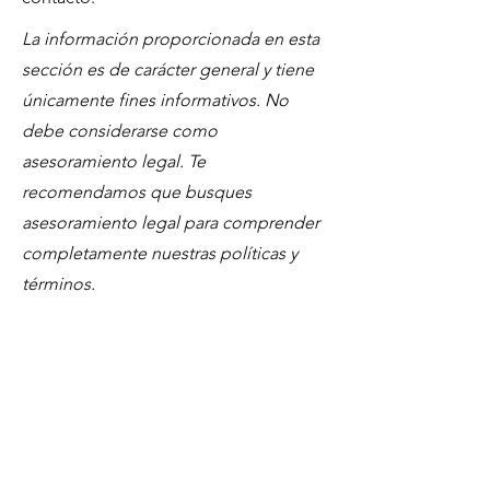
La información proporcionada en esta
sección es de carácter general y tiene
únicamente fines informativos. No
debe considerarse como
asesoramiento legal. Te
recomendamos que busques
asesoramiento legal para comprender
completamente nuestras políticas y
términos.