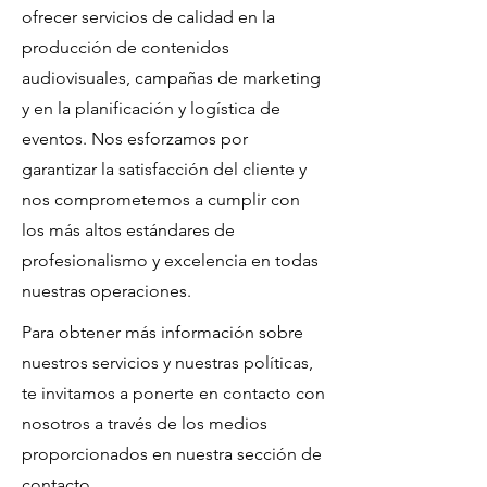
ofrecer servicios de calidad en la
producción de contenidos
audiovisuales, campañas de marketing
y en la planificación y logística de
eventos. Nos esforzamos por
garantizar la satisfacción del cliente y
nos comprometemos a cumplir con
los más altos estándares de
profesionalismo y excelencia en todas
nuestras operaciones.
Para obtener más información sobre
nuestros servicios y nuestras políticas,
te invitamos a ponerte en contacto con
nosotros a través de los medios
proporcionados en nuestra sección de
contacto.