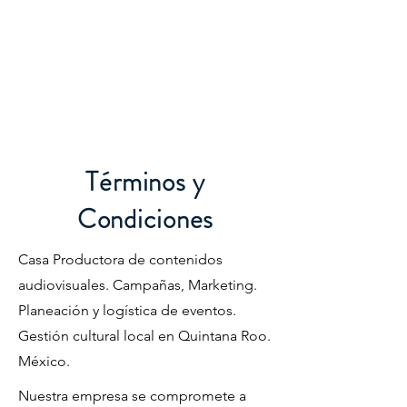
Términos y
Condiciones
Casa Productora de contenidos
audiovisuales. Campañas, Marketing.
Planeación y logística de eventos.
Gestión cultural local en Quintana Roo.
México.
Nuestra empresa se compromete a