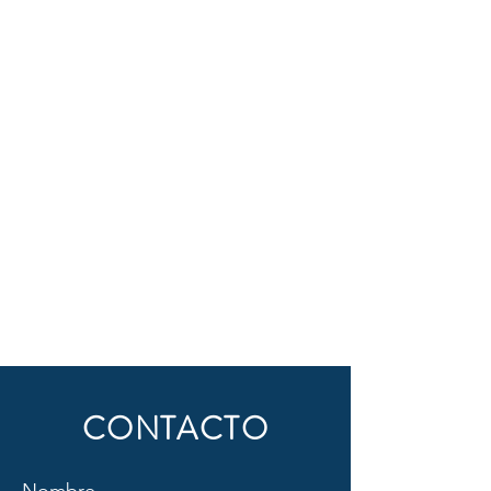
CONTACTO