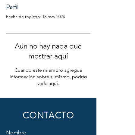
Perfil
Fecha de registro: 13 may 2024
Aún no hay nada que
mostrar aquí
Cuando este miembro agregue
información sobre sí mismo, podrás
verla aquí.
CONTACTO
Nombre