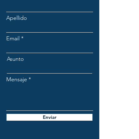
Apellido
Email
Asunto
Mensaje
Enviar